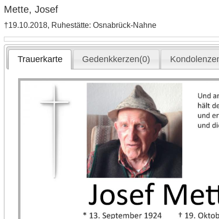
Mette, Josef
†19.10.2018, Ruhestätte: Osnabrück-Nahne
Trauerkarte
Gedenkkerzen(0)
Kondolenzen