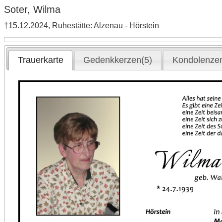
Soter, Wilma
†15.12.2024, Ruhestätte: Alzenau - Hörstein
Trauerkarte
Gedenkkerzen(5)
Kondolenzen