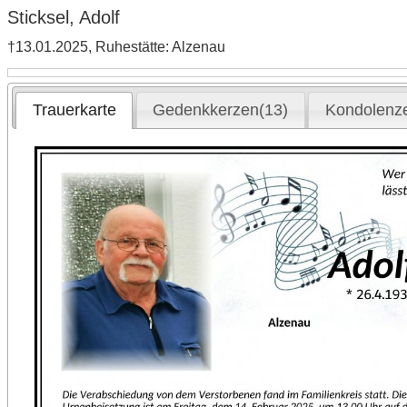
Sticksel, Adolf
†13.01.2025, Ruhestätte: Alzenau
Trauerkarte
Gedenkkerzen(13)
Kondolenz