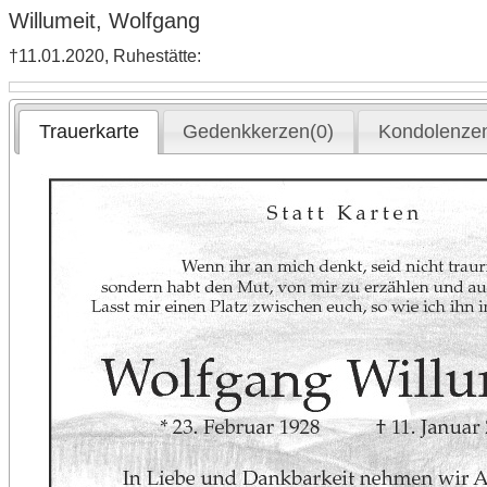
Willumeit, Wolfgang
†11.01.2020, Ruhestätte:
Trauerkarte
Gedenkkerzen(0)
Kondolenzen