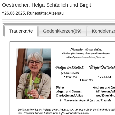
Oestreicher, Helga Schädlich und Birgit
†26.06.2025, Ruhestätte: Alzenau
Trauerkarte
Gedenkkerzen(89)
Kondolenz