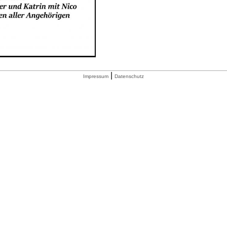
|
Impressum
Datenschutz