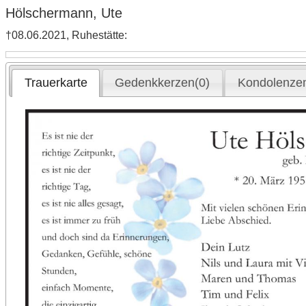
Hölschermann, Ute
†08.06.2021, Ruhestätte:
Trauerkarte
Gedenkkerzen(0)
Kondolenzen