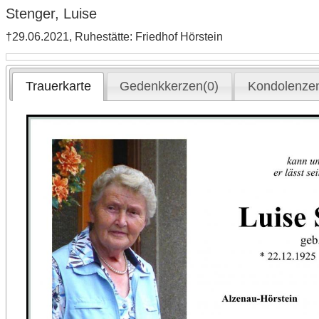
Stenger, Luise
†29.06.2021, Ruhestätte: Friedhof Hörstein
Trauerkarte
Gedenkkerzen(0)
Kondolenzen