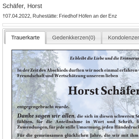
Schäfer, Horst
†07.04.2022, Ruhestätte: Friedhof Höfen an der Enz
Trauerkarte
Gedenkkerzen(0)
Kondolenzen