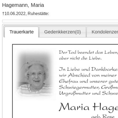
Hagemann, Maria
†10.06.2022, Ruhestätte:
Trauerkarte
Gedenkkerzen(0)
Kondolenzen