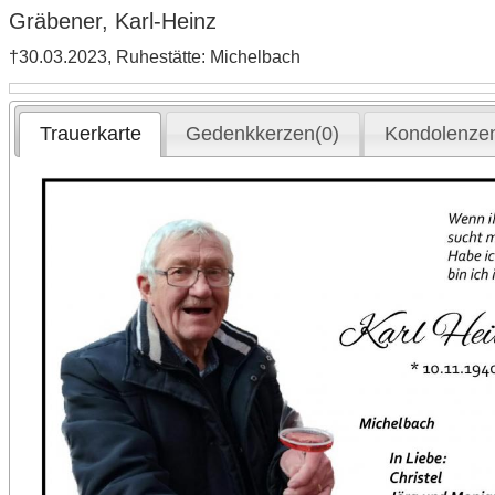
Gräbener, Karl-Heinz
†30.03.2023, Ruhestätte: Michelbach
Trauerkarte
Gedenkkerzen(0)
Kondolenzen