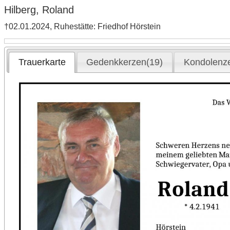
Hilberg, Roland
†02.01.2024, Ruhestätte: Friedhof Hörstein
Trauerkarte
Gedenkkerzen(19)
Kondolenz