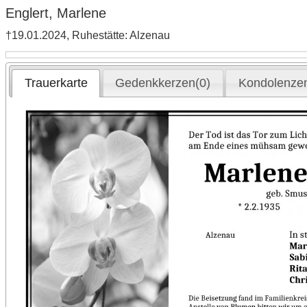
Englert, Marlene
†19.01.2024, Ruhestätte: Alzenau
Trauerkarte
Gedenkkerzen(0)
Kondolenzen