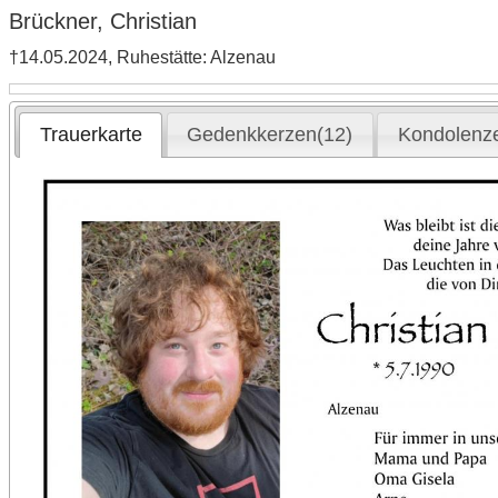
Brückner, Christian
†14.05.2024, Ruhestätte: Alzenau
Trauerkarte
Gedenkkerzen(12)
Kondolenz