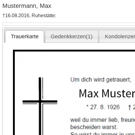
Mustermann, Max
†16.08.2016, Ruhestätte:
Trauerkarte
Gedenkkerzen(1)
Kondolenzen