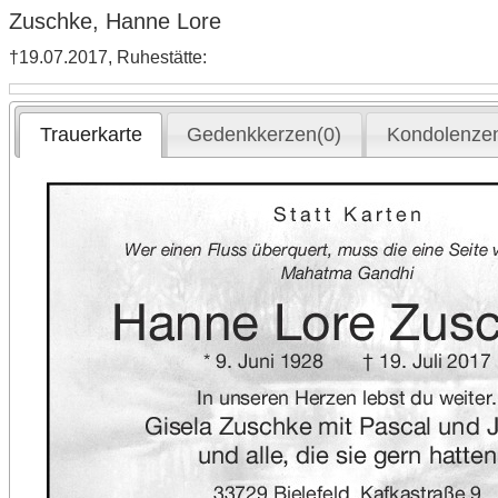
Zuschke, Hanne Lore
†19.07.2017, Ruhestätte:
Trauerkarte
Gedenkkerzen(0)
Kondolenzen