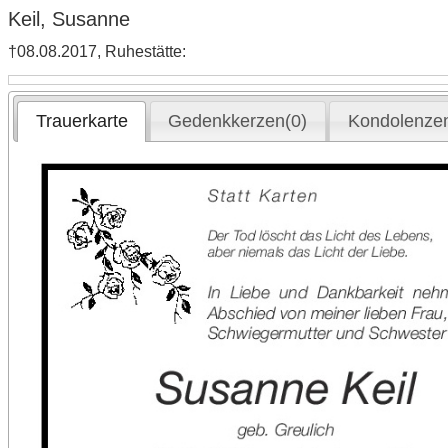
Keil, Susanne
†08.08.2017, Ruhestätte:
Trauerkarte
Gedenkkerzen(0)
Kondolenzen