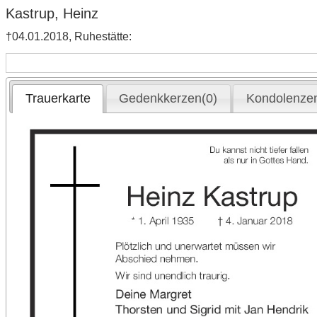
Kastrup, Heinz
†04.01.2018, Ruhestätte:
Trauerkarte
Gedenkkerzen(0)
Kondolenzen