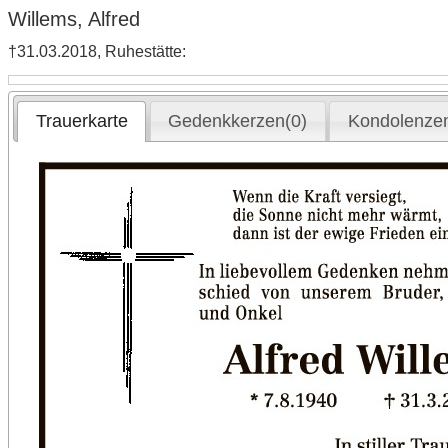
Willems, Alfred
†31.03.2018, Ruhestätte:
Trauerkarte
Gedenkkerzen(0)
Kondolenzen