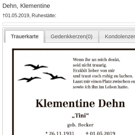
Dehn, Klementine
†01.05.2019, Ruhestätte:
Trauerkarte
Gedenkkerzen(0)
Kondolenzen