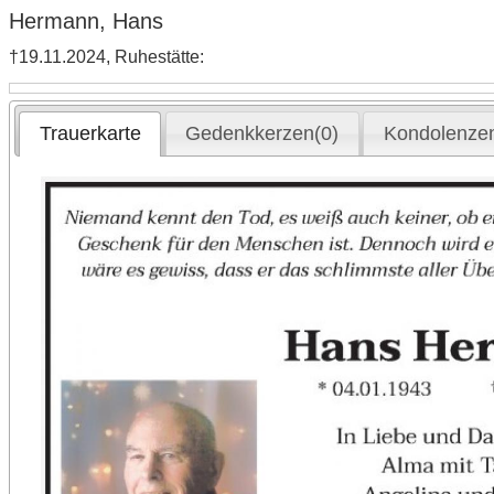
Hermann, Hans
†19.11.2024, Ruhestätte:
Trauerkarte
Gedenkkerzen(0)
Kondolenzen