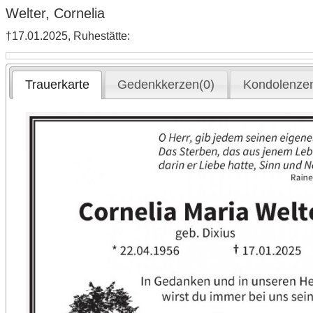
Welter, Cornelia
†17.01.2025, Ruhestätte:
Trauerkarte
Gedenkkerzen(0)
Kondolenzen