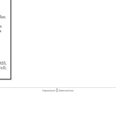
|
Impressum
Datenschutz