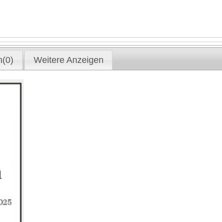
(0)
Weitere Anzeigen