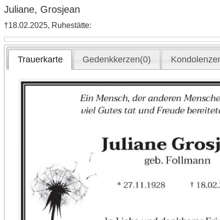
Juliane, Grosjean
†18.02.2025, Ruhestätte:
Trauerkarte
Gedenkkerzen(0)
Kondolenzen