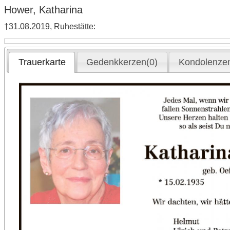
Hower, Katharina
†31.08.2019, Ruhestätte:
Trauerkarte
Gedenkkerzen(0)
Kondolenzen