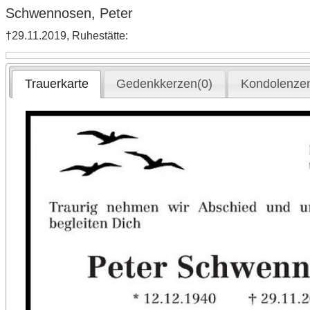
Schwennosen, Peter
†29.11.2019, Ruhestätte:
Trauerkarte
Gedenkkerzen(0)
Kondolenzen