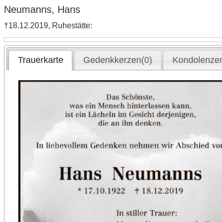
Neumanns, Hans
†18.12.2019, Ruhestätte:
Trauerkarte
Gedenkkerzen(0)
Kondolenzen