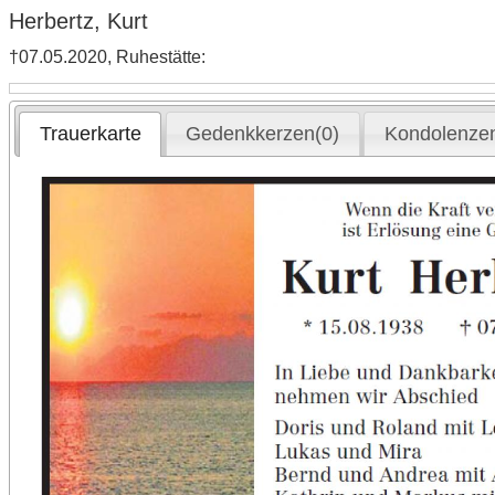
Herbertz, Kurt
†07.05.2020, Ruhestätte:
Trauerkarte
Gedenkkerzen(0)
Kondolenzen