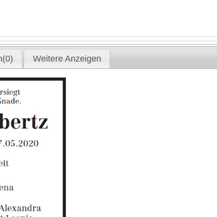
(0)
Weitere Anzeigen