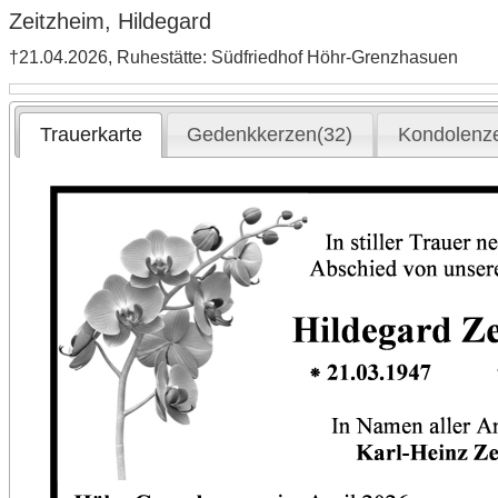
Zeitzheim, Hildegard
†21.04.2026, Ruhestätte: Südfriedhof Höhr-Grenzhasuen
Trauerkarte
Gedenkkerzen(32)
Kondolenz