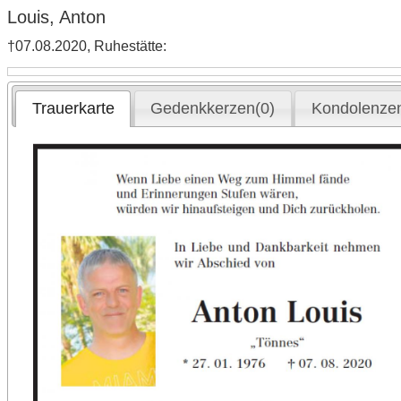
Louis, Anton
†07.08.2020, Ruhestätte:
Trauerkarte
Gedenkkerzen(0)
Kondolenzen