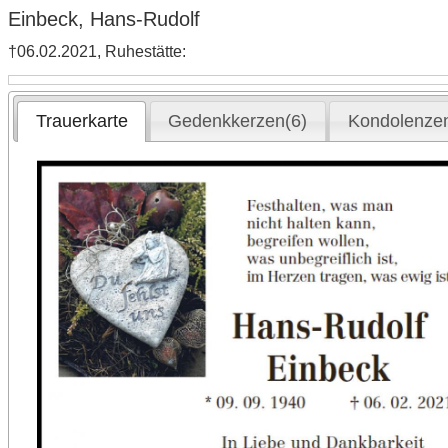
Einbeck, Hans-Rudolf
†06.02.2021, Ruhestätte:
Trauerkarte
Gedenkkerzen(6)
Kondolenzen