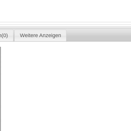
(0)
Weitere Anzeigen