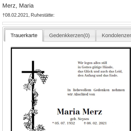
Merz, Maria
†08.02.2021, Ruhestätte:
Trauerkarte
Gedenkkerzen(0)
Kondolenzen