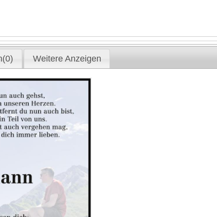
(0)
Weitere Anzeigen