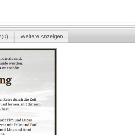
(0)
Weitere Anzeigen