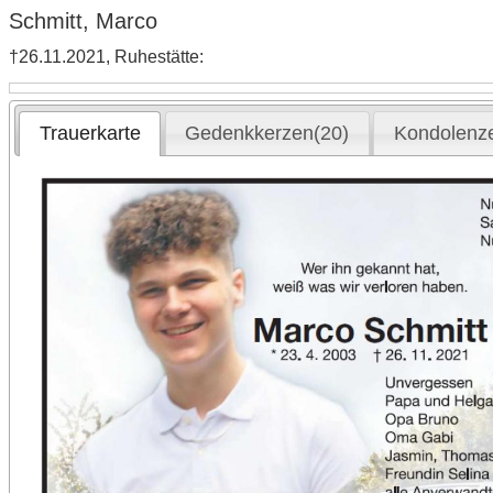
Schmitt, Marco
†26.11.2021, Ruhestätte:
Trauerkarte
Gedenkkerzen(20)
Kondolenz