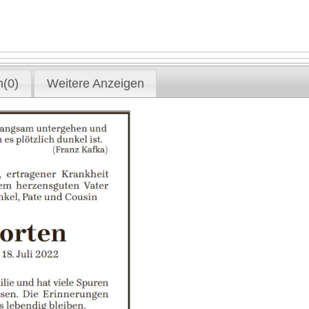
(0)
Weitere Anzeigen