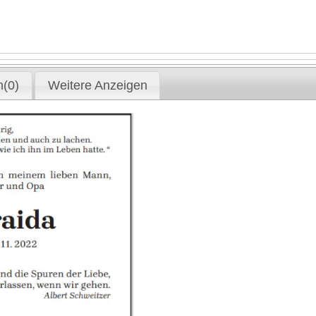
(0)
Weitere Anzeigen