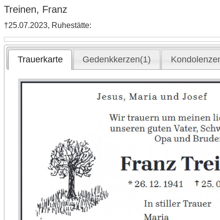
Treinen, Franz
†25.07.2023, Ruhestätte:
Trauerkarte
Gedenkkerzen(1)
Kondolenzen