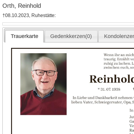
Orth, Reinhold
†08.10.2023, Ruhestätte:
Trauerkarte
Gedenkkerzen(0)
Kondolenzen