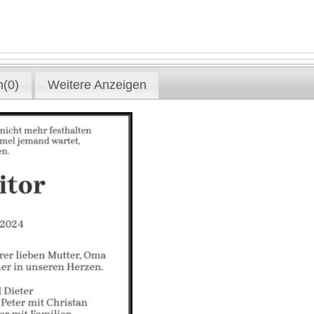
(0)
Weitere Anzeigen