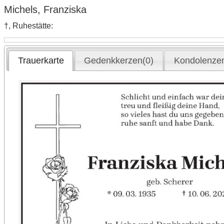
Michels, Franziska
†, Ruhestätte:
Trauerkarte
Gedenkkerzen(0)
Kondolenzen