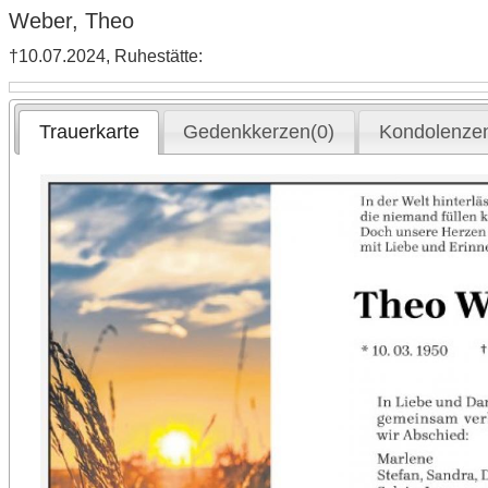
Weber, Theo
†10.07.2024, Ruhestätte:
Trauerkarte
Gedenkkerzen(0)
Kondolenzen