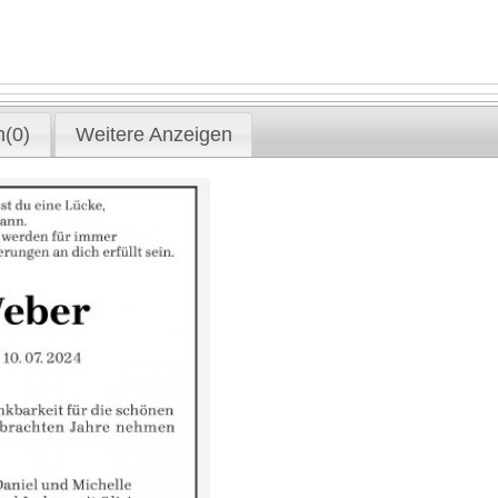
(0)
Weitere Anzeigen