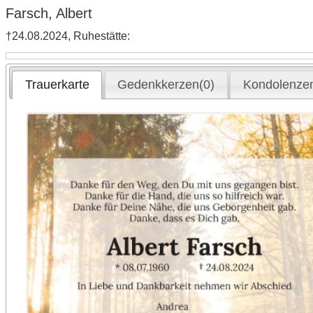
Farsch, Albert
†24.08.2024, Ruhestätte:
Trauerkarte
Gedenkkerzen(0)
Kondolenzen