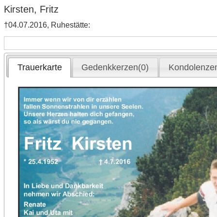
Kirsten, Fritz
†04.07.2016, Ruhestätte:
Trauerkarte
Gedenkkerzen(0)
Kondolenzen