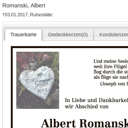
Romanski, Albert
†03.01.2017, Ruhestätte:
Trauerkarte
Gedenkkerzen(0)
Kondolenzen