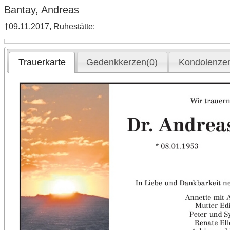
Bantay, Andreas
†09.11.2017, Ruhestätte:
Trauerkarte
Gedenkkerzen(0)
Kondolenzen